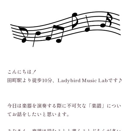
こんにちは！
田町駅より徒歩10分、Ladybird Music Labです♪
今日は楽器を演奏する際に不可欠な「楽譜」につい
てお話をしたいと思います。