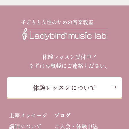
子どもと女性のための音楽教室
体験レッスン受付中！
まずはお気軽にご連絡ください。
体験レッスンについて
主宰メッセージ
ブログ
講師について
ご入会・体験申込