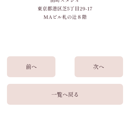
田町スタジオ
東京都港区芝5丁目29-17
MAビル札の辻８階
前へ
次へ
一覧へ戻る