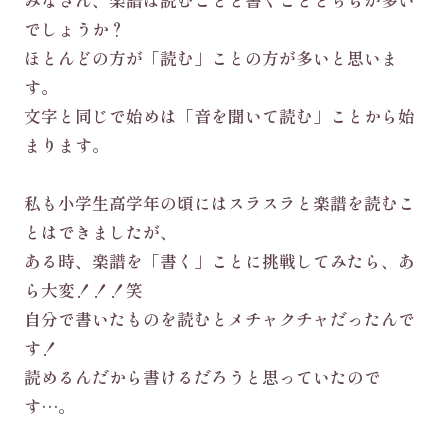
みなさん、楽譜は読むことと書くことどちらが多い
でしょうか？
ほとんどの方が「読む」ことの方が多いと思いま
す。
文字と同じで始めは「音を聞いて読む」ことから始
まります。
私も小学生高学年の頃にはスラスラと楽譜を読むこ
とはできましたが、
ある時、楽譜を「書く」ことに挑戦してみたら、あ
ら大変！！！笑
自分で書いたものを読むとメチャクチャだったんで
す！
読めるんだから書けるだろうと思っていたので
す…。