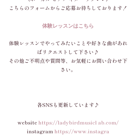
こちらのフォームからご応募お待ちしております！
体験レッスンはこちら
体験レッスンでやってみたいことや好きな曲があれ
ばリクエストして下さい♪
その他ご不明点や質問等、お気軽にお問い合わせ下
さい。
各SNSも更新しています♪
website
https://ladybirdmusicl ab.com/
instagram
https://www.instagra