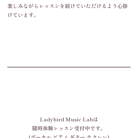
楽しみながらレッスンを続けていただけるよう心掛
けています。
Ladybird Music Labは
随時体験レッスン受付中です。
(ボーカル ピアノ ギター ウクレレ)