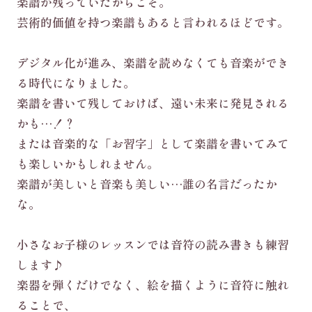
楽譜が残っていたからこそ。
芸術的価値を持つ楽譜もあると言われるほどです。
デジタル化が進み、楽譜を読めなくても音楽ができ
る時代になりました。
楽譜を書いて残しておけば、遠い未来に発見される
かも…！？
または音楽的な「お習字」として楽譜を書いてみて
も楽しいかもしれません。
楽譜が美しいと音楽も美しい…誰の名言だったか
な。
小さなお子様のレッスンでは音符の読み書きも練習
します♪
楽器を弾くだけでなく、絵を描くように音符に触れ
ることで、