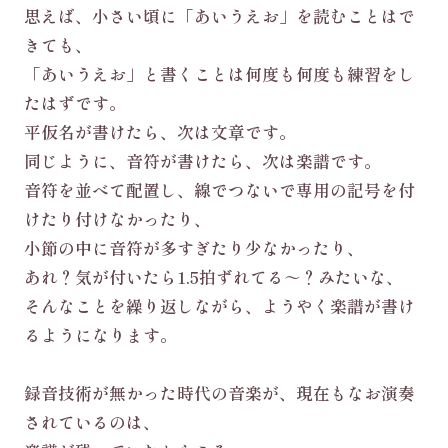
思えば、小さい頃に「あいうえお」を読むことはで
きても、
「あいうえお」と書くことは何度も何度も練習をし
たはずです。
平仮名が書けたら、次は文章です。
同じように、音符が書けたら、次は楽譜です。
音符を並べて配置し、線でつないで専用の記号を付
けたり付けなかったり、
小節の中に音符が多すぎたり少なかったり、
あれ？気が付いたら1.5拍ずれてる～？みたいな、
そんなことを繰り返しながら、ようやく楽譜が書け
るようになります。
録音技術が無かった時代の音楽が、現在もなお演奏
されているのは、