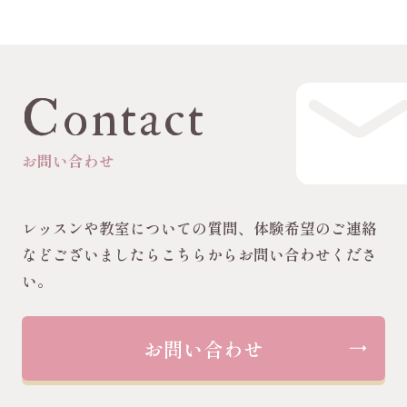
Contact
お問い合わせ
レッスンや教室についての質問、体験希望のご連絡
などございましたらこちらからお問い合わせくださ
い。
お問い合わせ