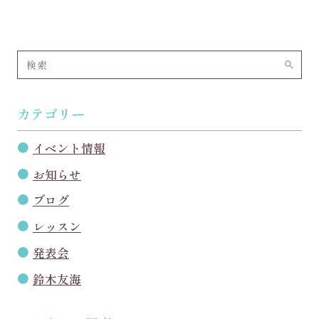
search
カテゴリー
イベント情報
お知らせ
ブログ
レッスン
発表会
鈴木友海