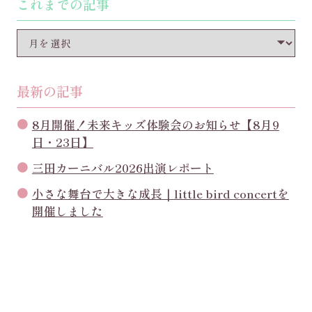
これまでの記事
最新の記事
8月開催！未来キッズ体験会のお知らせ【8月9
日・23日】
三田カーニバル2026出演レポート
小さな舞台で大きな成長｜little bird concertを
開催しました