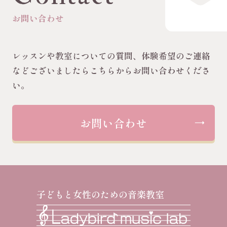
お問い合わせ
レッスンや教室についての質問、体験希望のご連絡
などございましたらこちらからお問い合わせくださ
い。
お問い合わせ
子どもと女性のための音楽教室