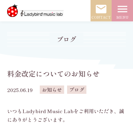
mail
menu
CONTACT
MENU
ブログ
料金改定についてのお知らせ
お知らせ
ブログ
2025.06.19
いつもLadybird Music Labをご利用いただき、誠
にありがとうございます。