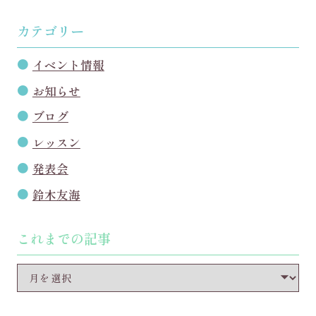
カテゴリー
イベント情報
お知らせ
ブログ
レッスン
発表会
鈴木友海
これまでの記事