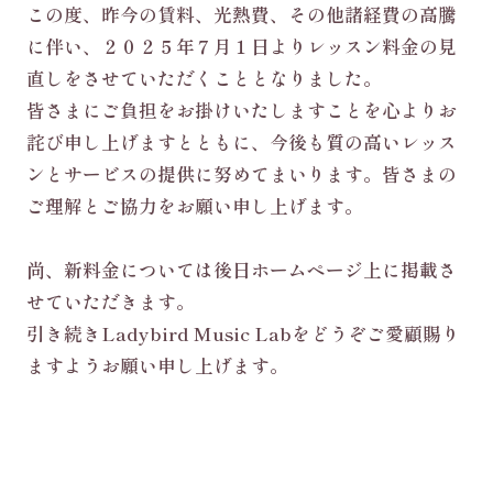
この度、昨今の賃料、光熱費、その他諸経費の高騰
に伴い、２０２５年７月１日よりレッスン料金の見
直しをさせていただくこととなりました。
皆さまにご負担をお掛けいたしますことを心よりお
詫び申し上げますとともに、今後も質の高いレッス
ンとサービスの提供に努めてまいります。皆さまの
ご理解とご協力をお願い申し上げます。
尚、新料金については後日ホームページ上に掲載さ
せていただきます。
引き続きLadybird Music Labをどうぞご愛顧賜り
ますようお願い申し上げます。