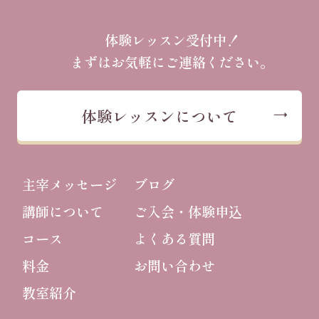
体験レッスン受付中！
まずはお気軽にご連絡ください。
体験レッスンについて
主宰メッセージ
ブログ
講師について
ご入会・体験申込
コース
よくある質問
料金
お問い合わせ
教室紹介