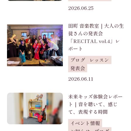
2026.06.25
田町 音楽教室｜大人の生
徒さんの発表会
「RECITAL vol.4」レ
ポート
ブログ
レッスン
発表会
2026.06.11
未来キッズ体験会レポー
ト｜音を聴いて、感じ
て、表現する時間
イベント情報