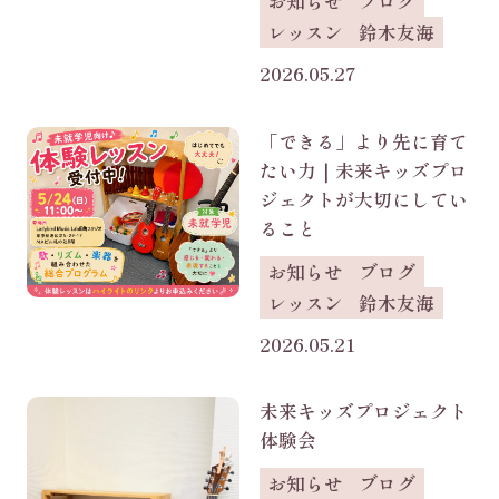
お知らせ
ブログ
レッスン
鈴木友海
2026.05.27
「できる」より先に育て
たい力｜未来キッズプロ
ジェクトが大切にしてい
ること
お知らせ
ブログ
レッスン
鈴木友海
2026.05.21
未来キッズプロジェクト
体験会
お知らせ
ブログ