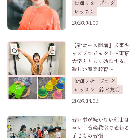
お知らせ
ブログ
レッスン
2026.04.09
【新コース開講】未来キ
ッズプロジェクト〜東京
大学とともに始動する、
新しい音楽教育〜
お知らせ
ブログ
レッスン
鈴木友海
2026.04.02
習い事が続かない理由は
コレ｜音楽教室で変わる
子どもの習慣