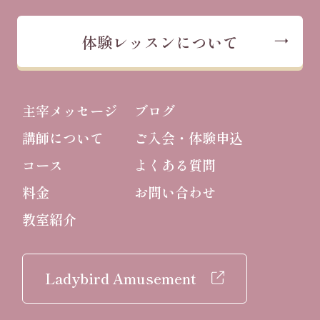
体験レッスンについて
主宰メッセージ
ブログ
講師について
ご入会・体験申込
コース
よくある質問
料金
お問い合わせ
教室紹介
Ladybird Amusement