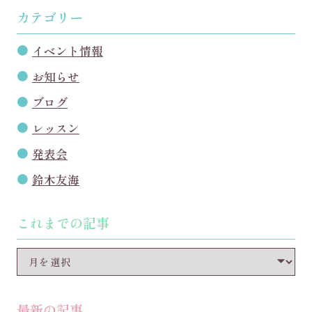
カテゴリー
イベント情報
お知らせ
ブログ
レッスン
発表会
鈴木友海
これまでの記事
最新の記事