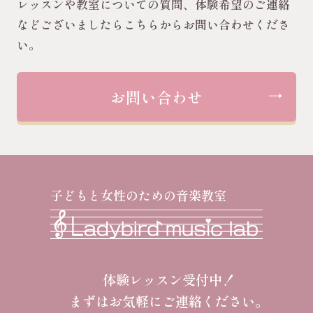
レッスンや教室についての質問、体験希望のご連絡
などございましたらこちらからお問い合わせくださ
い。
お問い合わせ
子どもと女性のための音楽教室
体験レッスン受付中！
まずはお気軽にご連絡ください。