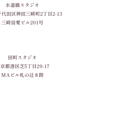
水道橋スタジオ
代田区神田三崎町2丁目2-13
三崎信愛ビル201号
田町スタジオ
京都港区芝5丁目29-17
MAビル札の辻８階