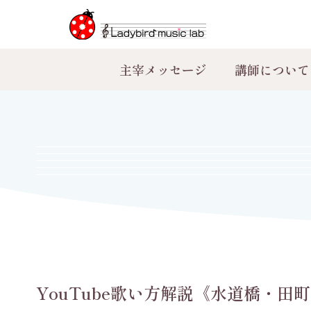
主宰メッセージ
講師について
YouTube歌い方解説《水道橋・田町の音