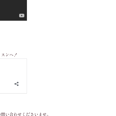
ッスンへ！
お問い合わせくださいませ。