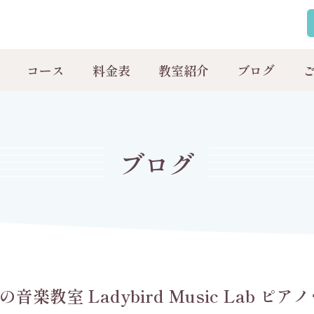
コース
料金表
教室紹介
ブログ
ブログ
楽教室 Ladybird Music Lab ピア