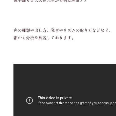
声の種類や出し方、発音やリズムの取り方などなど、
細かく分析＆解説しております。