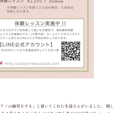
毎日ピアノの練習をする」
と書いてくれた生徒さんがいました。 嬉し