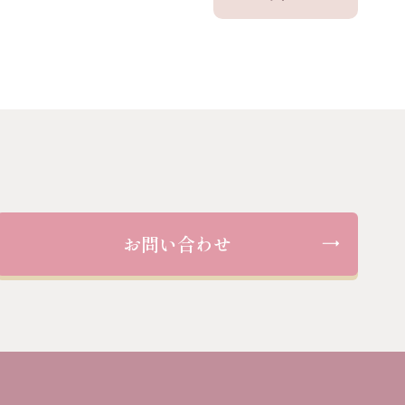
お問い合わせ