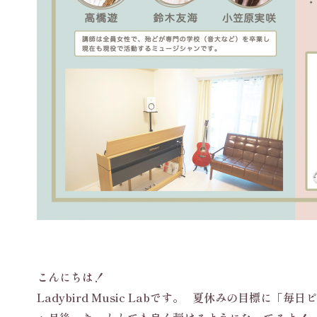
こんにちは！
Ladybird Music Labです。 夏休みの目標に「