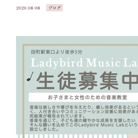
2020.08.08
ブログ