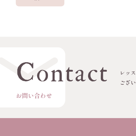
Contact
レッ
ござ
お問い合わせ