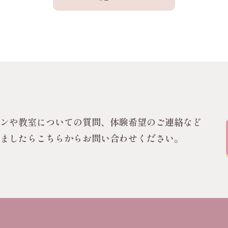
スンや教室についての質問、体験希望のご連絡など
いましたらこちらからお問い合わせください。