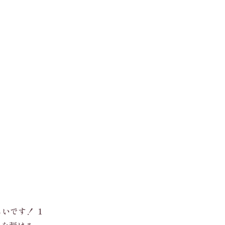
いです！ １