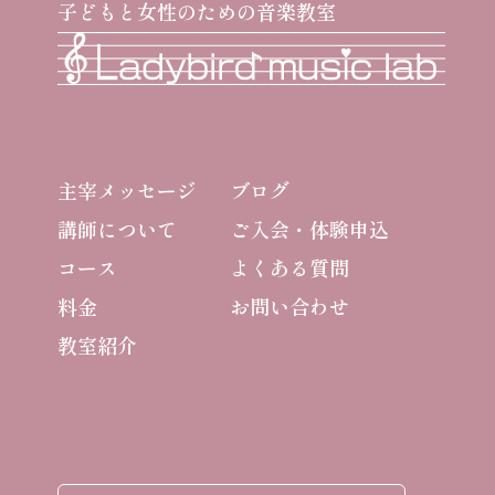
子どもと女性のための音楽教室
主宰メッセージ
ブログ
講師について
ご入会・体験申込
コース
よくある質問
料金
お問い合わせ
教室紹介