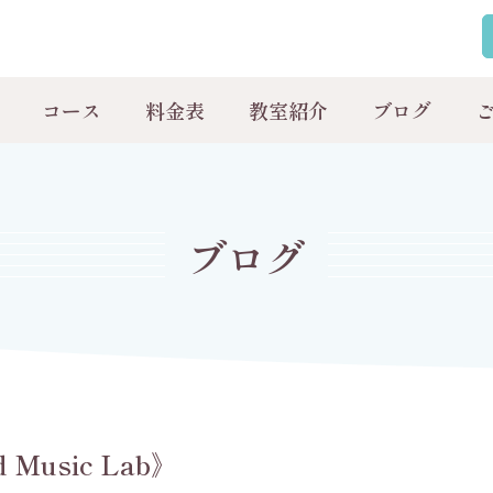
コース
料金表
教室紹介
ブログ
ブログ
Music Lab》