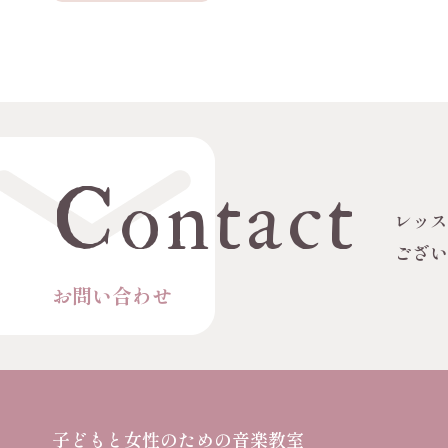
Contact
レッ
ござ
お問い合わせ
子どもと女性のための音楽教室