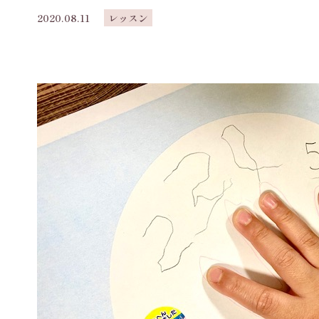
2020.08.11
レッスン