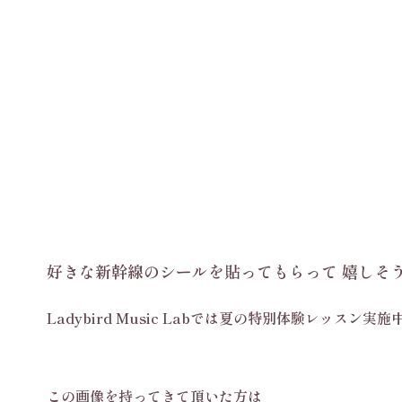
好きな新幹線のシールを貼ってもらって 嬉
Ladybird Music Labでは夏の特別体験レッスン実
この画像を持ってきて頂いた方は