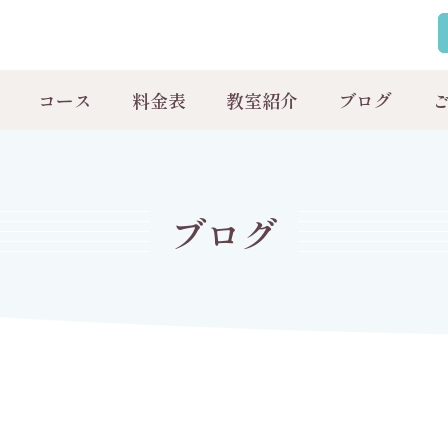
コース
料金表
教室紹介
ブログ
ブログ