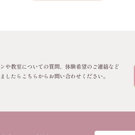
スンや教室についての質問、体験希望のご連絡など
いましたらこちらからお問い合わせください。