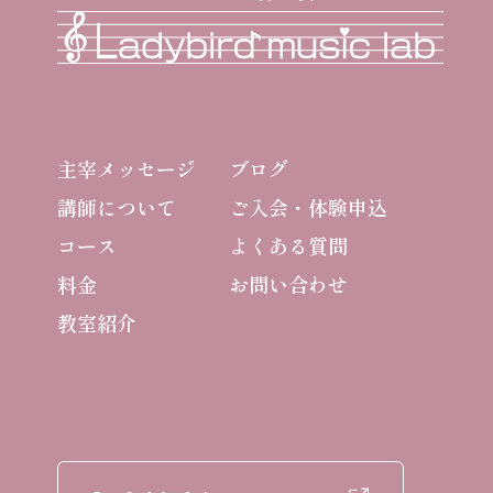
主宰メッセージ
ブログ
講師について
ご入会・体験申込
コース
よくある質問
料金
お問い合わせ
教室紹介