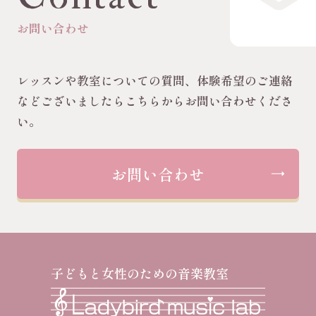
お問い合わせ
レッスンや教室についての質問、体験希望のご連絡
などございましたらこちらからお問い合わせくださ
い。
お問い合わせ
子どもと女性のための音楽教室