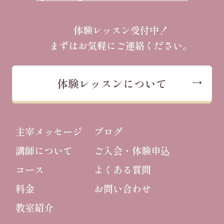
体験レッスン受付中！
まずはお気軽にご連絡ください。
体験レッスンについて
主宰メッセージ
ブログ
講師について
ご入会・体験申込
コース
よくある質問
料金
お問い合わせ
教室紹介