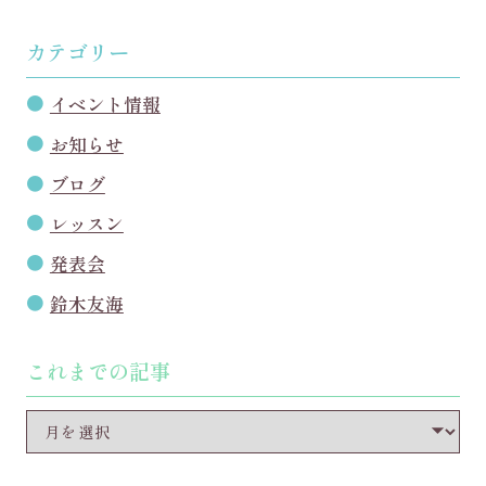
カテゴリー
イベント情報
お知らせ
ブログ
レッスン
発表会
鈴木友海
これまでの記事