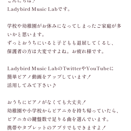
こんにちは！
Ladybird Music Labです。
学校や幼稚園がお休みになってしまったご家庭が多
いかと思います。
ずっとおうちにいると子どもも退屈してくるし、
保護者の方は大変ですよね。お疲れ様です。
Ladybird Music LabのTwitterやYouTubeに
簡単ピアノ動画をアップしています！
活用してみて下さい♪
おうちにピアノがなくても大丈夫！
幼稚園や小学校からピアニカを持ち帰っていたら、
ピアニカの鍵盤数で足りる曲を選んでいます。
携帯やタブレットのアプリでもできますよ！