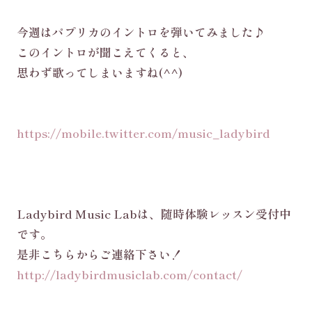
今週はパプリカのイントロを弾いてみました♪
このイントロが聞こえてくると、
思わず歌ってしまいますね(^^)
https://mobile.twitter.com/music_ladybird
Ladybird Music Labは、随時体験レッスン受付中
です。
是非こちらからご連絡下さい！
http://ladybirdmusiclab.com/contact/