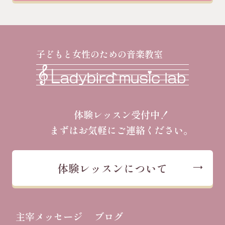
子どもと女性のための音楽教室
体験レッスン受付中！
まずはお気軽にご連絡ください。
体験レッスンについて
主宰メッセージ
ブログ