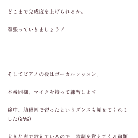
どこまで完成度を上げられるか。
頑張っていきましょう！
そしてピアノの後はボーカルレッスン。
本番同様、マイクを持って練習します。
途中、幼稚園で習ったというダンスも見せてくれま
した(≧∀≦)
大きな声で歌えているので、歌詞を覚えてくる宿題