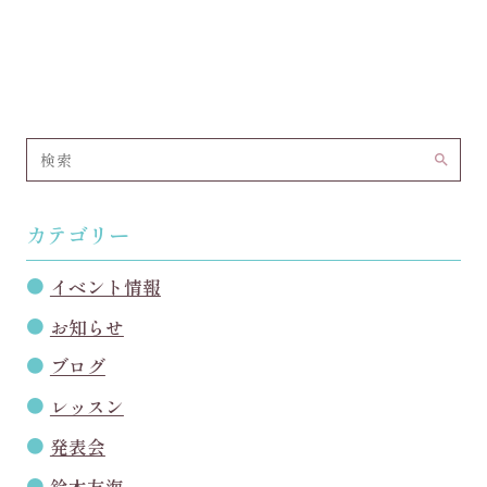
search
カテゴリー
イベント情報
お知らせ
ブログ
レッスン
発表会