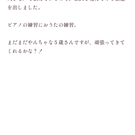
を出しました。
ピアノの練習におうたの練習。
まだまだやんちゃな５歳さんですが、頑張ってきて
くれるかな？！