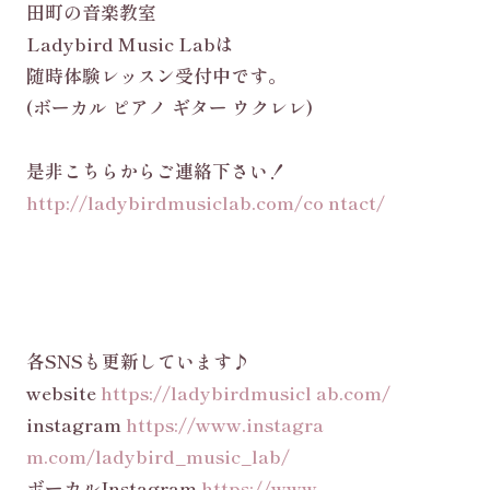
田町の音楽教室
Ladybird Music Labは
随時体験レッスン受付中です。
(ボーカル ピアノ ギター ウクレレ)
是非こちらからご連絡下さい！
http://ladybirdmusiclab.com/co ntact/
各SNSも更新しています♪
website
https://ladybirdmusicl ab.com/
instagram
https://www.instagra
m.com/ladybird_music_lab/
ボーカルInstagram
https://www.