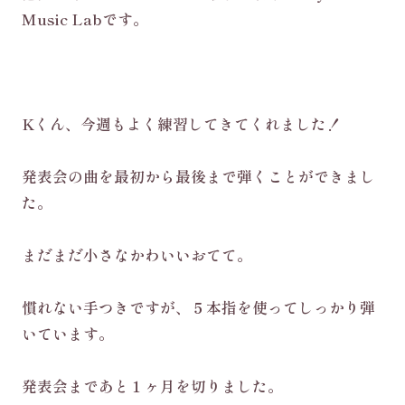
Music Labです。
Kくん、今週もよく練習してきてくれました！
発表会の曲を最初から最後まで弾くことができまし
た。
まだまだ小さなかわいいおてて。
慣れない手つきですが、５本指を使ってしっかり弾
いています。
発表会まであと１ヶ月を切りました。