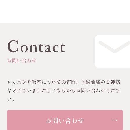
Contact
お問い合わせ
レッスンや教室についての質問、体験希望のご連絡
などございましたらこちらからお問い合わせくださ
い。
お問い合わせ