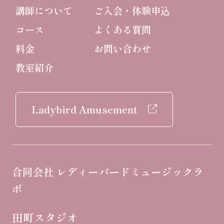
講師について
ご入会・体験申込
コース
よくある質問
料金
お問い合わせ
教室紹介
Ladybird Amusement
合同会社 レディーバードミュージックラ
ボ
田町スタジオ