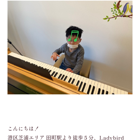
こんにちは！
港区芝浦エリア 田町駅より徒歩５分、Ladybird