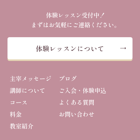
体験レッスン受付中！
まずはお気軽にご連絡ください。
体験レッスンについて
主宰メッセージ
ブログ
講師について
ご入会・体験申込
コース
よくある質問
料金
お問い合わせ
教室紹介