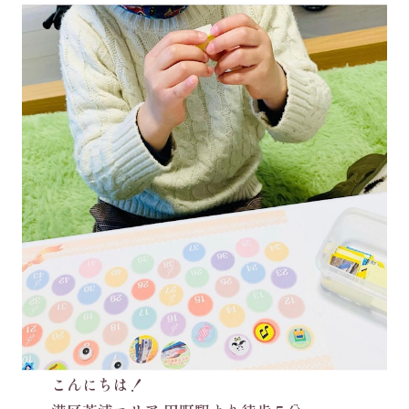
こんにちは！