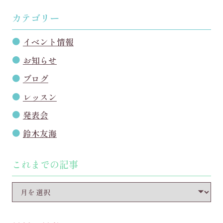
カテゴリー
イベント情報
お知らせ
ブログ
レッスン
発表会
鈴木友海
これまでの記事