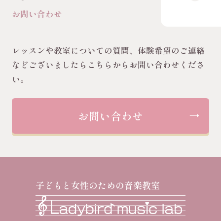
お問い合わせ
レッスンや教室についての質問、体験希望のご連絡
などございましたらこちらからお問い合わせくださ
い。
お問い合わせ
子どもと女性のための音楽教室