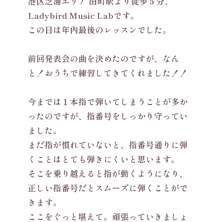
港区芝浦エリア 田町駅より徒歩５分、
Ladybird Music Labです。
この日は年内最後のレッスンでした。
前回発表会の曲を決めたのですが、なん
と！おうちで練習してきてくれました！！
今までは１本指で弾いてしまうことが多か
ったのですが、指番号をしっかり守ってい
ました。
まだ指が慣れていないと、指番号通りに弾
くことはとても弾きにくいと思います。
そこを乗り越えると指が動くようになり、
正しい指番号だとスムーズに弾くことがで
きます。
ここをぐっと堪えて。頑張っていきましょ