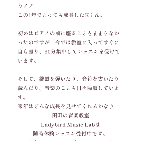
う！！
この1年でとっても成長したKくん。
初めはピアノの前に座ることもままらなか
ったのですが、今では教室に入ってすぐに
自ら座り、30分集中してレッスンを受けて
います。
そして、鍵盤を弾いたり、音符を書いたり
読んだり、音楽のことも日々吸収していま
す。
来年はどんな成長を見せてくれるかな♪
田町の音楽教室
Ladybird Music Labは
随時体験レッスン受付中です。