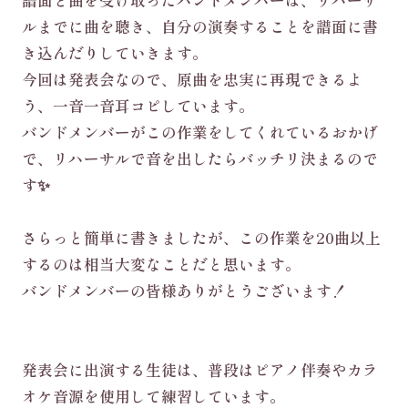
譜面と曲を受け取ったバンドメンバーは、リハーサ
ルまでに曲を聴き、自分の演奏することを譜面に書
き込んだりしていきます。
今回は発表会なので、原曲を忠実に再現できるよ
う、一音一音耳コピしています。
バンドメンバーがこの作業をしてくれているおかげ
で、リハーサルで音を出したらバッチリ決まるので
す✨
さらっと簡単に書きましたが、この作業を20曲以上
するのは相当大変なことだと思います。
バンドメンバーの皆様ありがとうございます！
発表会に出演する生徒は、普段はピアノ伴奏やカラ
オケ音源を使用して練習しています。