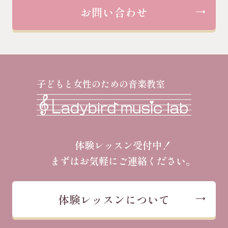
お問い合わせ
子どもと女性のための音楽教室
体験レッスン受付中！
まずはお気軽にご連絡ください。
体験レッスンについて