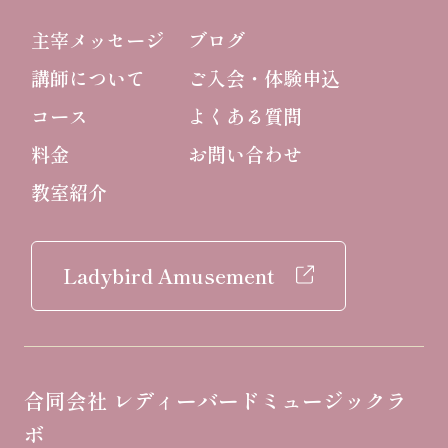
主宰メッセージ
ブログ
講師について
ご入会・体験申込
コース
よくある質問
料金
お問い合わせ
教室紹介
Ladybird Amusement
合同会社 レディーバードミュージックラ
ボ