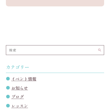
search
カテゴリー
イベント情報
お知らせ
ブログ
レッスン