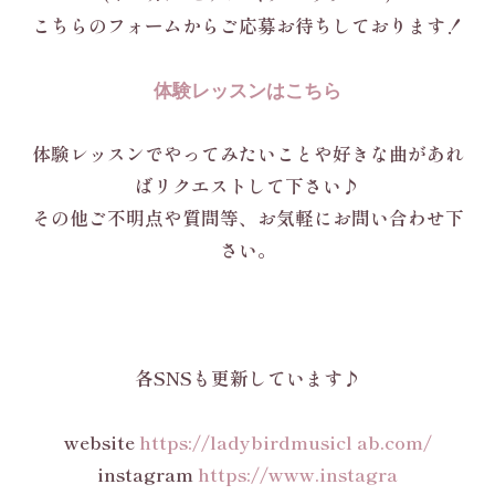
こちらのフォームからご応募お待ちしております！
体験レッスンはこちら
体験レッスンでやってみたいことや好きな曲があれ
ばリクエストして下さい♪
その他ご不明点や質問等、お気軽にお問い合わせ下
さい。
各SNSも更新しています♪
website
https://ladybirdmusicl ab.com/
instagram
https://www.instagra