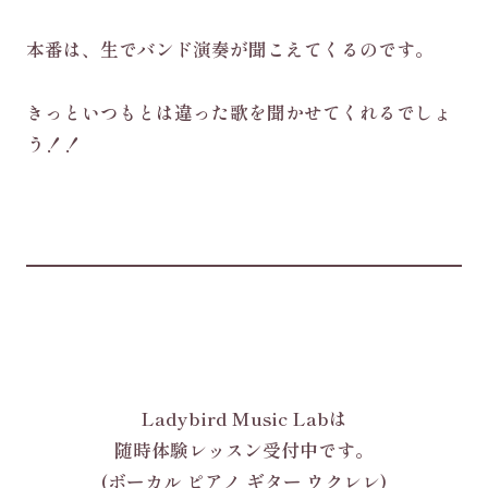
本番は、生でバンド演奏が聞こえてくるのです。
きっといつもとは違った歌を聞かせてくれるでしょ
う！！
Ladybird Music Labは
随時体験レッスン受付中です。
(ボーカル ピアノ ギター ウクレレ)