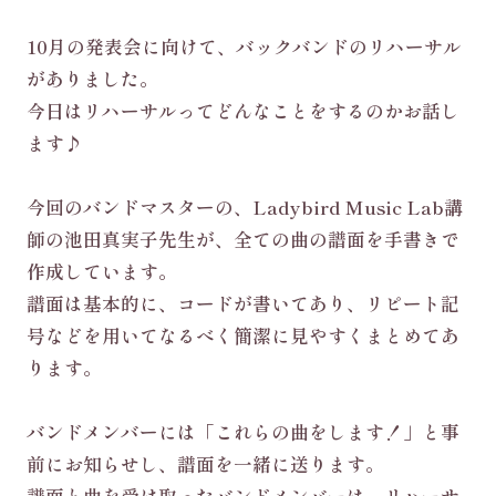
10月の発表会に向けて、バックバンドのリハーサル
がありました。
今日はリハーサルってどんなことをするのかお話し
ます♪
今回のバンドマスターの、Ladybird Music Lab講
師の池田真実子先生が、全ての曲の譜面を手書きで
作成しています。
譜面は基本的に、コードが書いてあり、リピート記
号などを用いてなるべく簡潔に見やすくまとめてあ
ります。
バンドメンバーには「これらの曲をします！」と事
前にお知らせし、譜面を一緒に送ります。