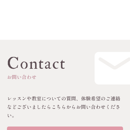
Contact
お問い合わせ
レッスンや教室についての質問、体験希望のご連絡
などございましたらこちらからお問い合わせくださ
い。