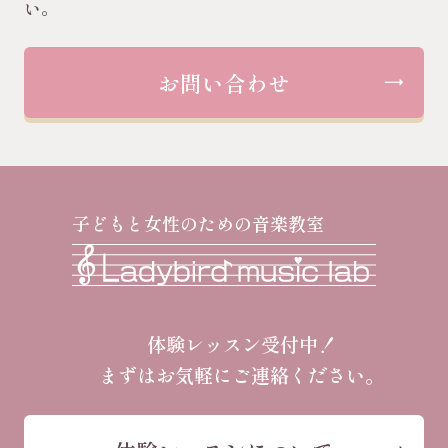
い。
お問い合わせ
子どもと女性のための音楽教室
体験レッスン受付中！
まずはお気軽にご連絡ください。