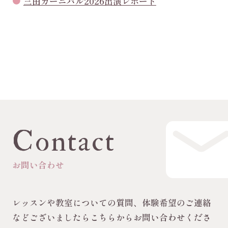
三田カーニバル2026出演レポート
Contact
お問い合わせ
レッスンや教室についての質問、体験希望のご連絡
などございましたらこちらからお問い合わせくださ