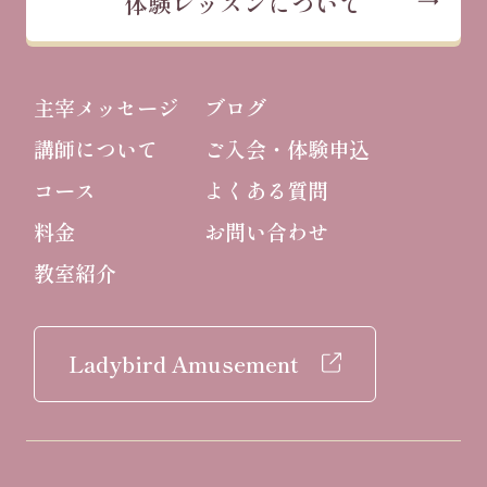
体験レッスンについて
主宰メッセージ
ブログ
講師について
ご入会・体験申込
コース
よくある質問
料金
お問い合わせ
教室紹介
Ladybird Amusement