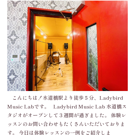
こんにちは！水道橋駅より徒歩５分、Ladybird
Music Labです。 Ladybird Music Lab 水道橋ス
タジオがオープンして３週間が過ぎました。 体験レ
ッスンのお問い合わせもたくさんいただいておりま
す。 今日は体験レッスンの一例をご紹介しま