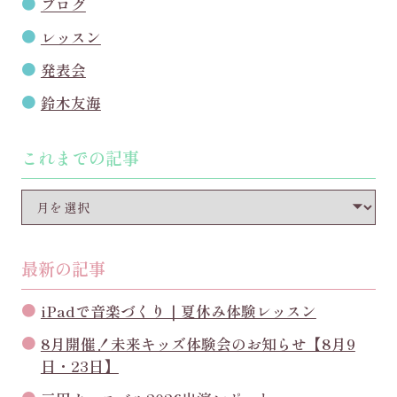
ブログ
レッスン
発表会
鈴木友海
これまでの記事
最新の記事
iPadで音楽づくり｜夏休み体験レッスン
8月開催！未来キッズ体験会のお知らせ【8月9
日・23日】