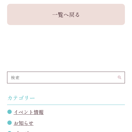
一覧へ戻る
search
カテゴリー
イベント情報
お知らせ