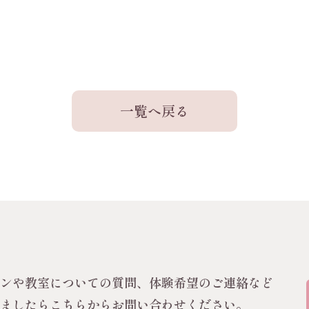
一覧へ戻る
スンや教室についての質問、体験希望のご連絡など
いましたらこちらからお問い合わせください。