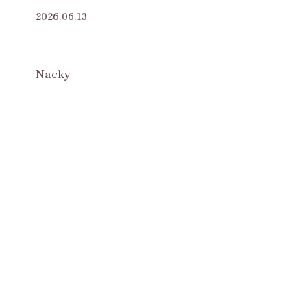
2026.06.13
Nacky