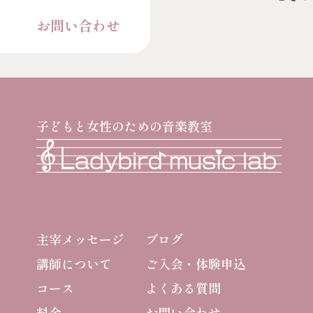
お問い合わせ
子どもと女性のための音楽教室
主宰メッセージ
ブログ
講師について
ご入会・体験申込
コース
よくある質問
料金
お問い合わせ