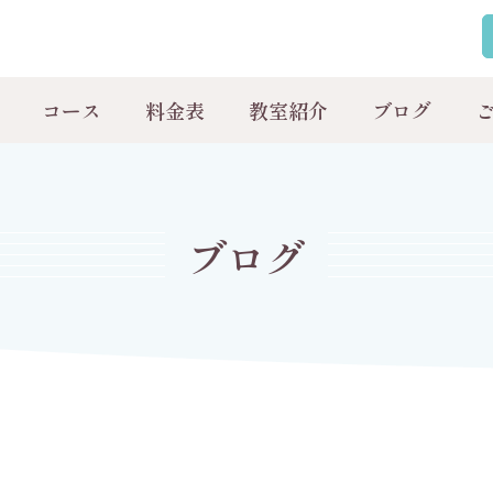
コース
料金表
教室紹介
ブログ
ブログ