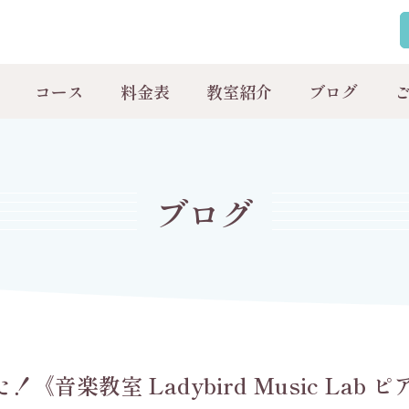
コース
料金表
教室紹介
ブログ
ブログ
楽教室 Ladybird Music Lab ピ