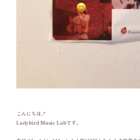
こんにちは！
Ladybird Music Labです。