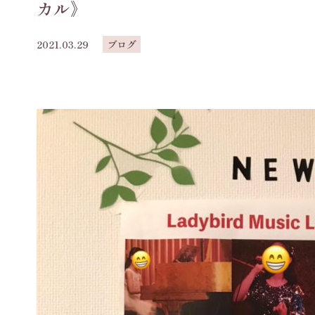
カル》
2021.03.29
ブログ