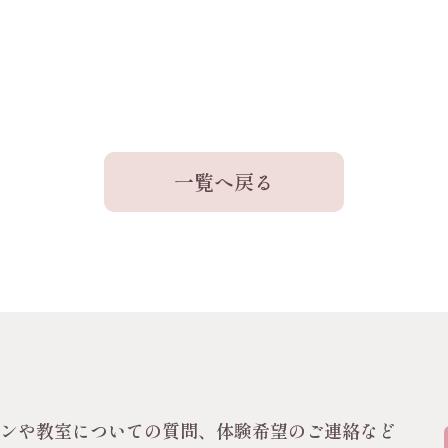
一覧へ戻る
スンや教室についての質問、体験希望のご連絡など