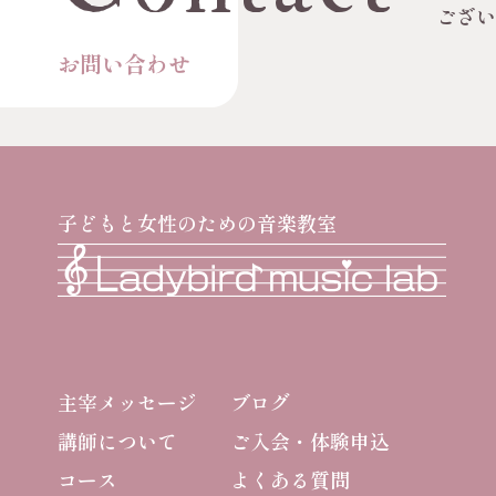
ござ
お問い合わせ
子どもと女性のための音楽教室
主宰メッセージ
ブログ
講師について
ご入会・体験申込
コース
よくある質問