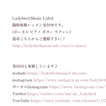
Ladybird Music Labは
随時体験レッスン受付中です。
(ボーカル ピアノ ギター ウクレレ)
是非こちらからご連絡下さい！
http://ladybirdmusiclab.com/co ntact/
各SNSも更新しています♪
website
https://ladybirdmusicl ab.com/
instagram
https://www.instagra m.com/ladybir
ボーカルInstagram
https://www. instagram.com/
Twitter
https://twitter.com/mu sic_ladybird
YouTube
https://www.youtube. com/channel/ U