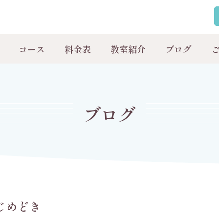
コース
料金表
教室紹介
ブログ
ブログ
じめどき