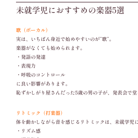
未就学児におすすめの楽器5選
歌（ボーカル）
実は、いちばん身近で始めやすいのが“歌”。
楽器がなくても始められます。
・発語の発達
・表現力
・呼吸のコントロール
に良い影響があります。
恥ずかしがり屋さんだった5歳の男の子が、発表会で
リトミック（打楽器）
体を動かしながら音を感じるリトミックは、未就学児
・リズム感