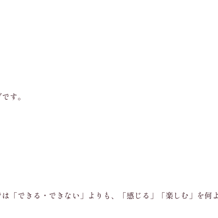
グです。
レッスンでは「できる・できない」よりも、「感じる」「楽しむ」を何