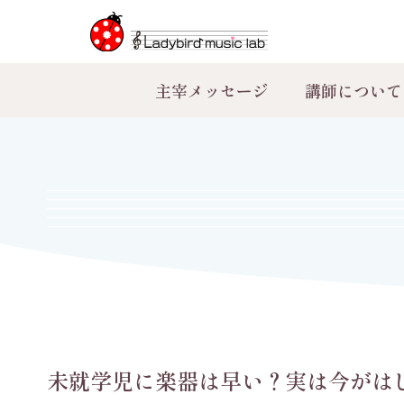
主宰メッセージ
講師について
未就学児に楽器は早い？実は今がは