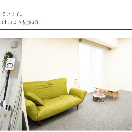
しています。
3出口より徒歩4分