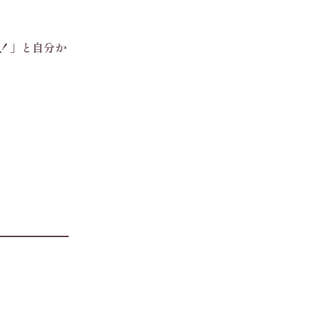
！」と自分か