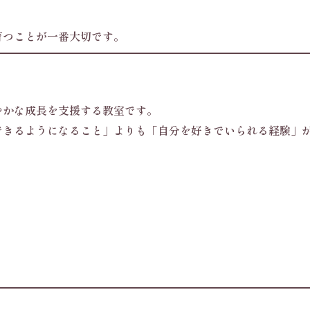
育つことが一番大切です。
達の健やかな成長を支援する教室です。
できるようになること」よりも「自分を好きでいられる経験」