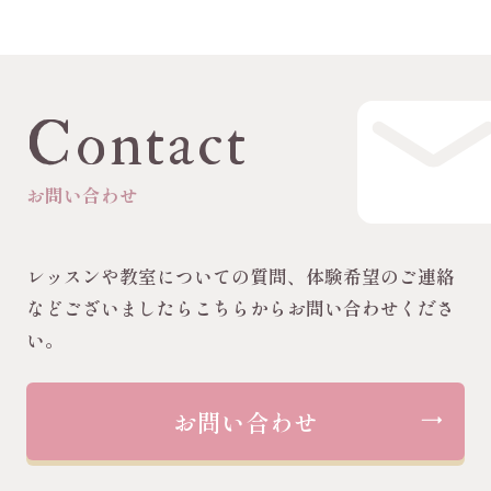
Contact
お問い合わせ
レッスンや教室についての質問、体験希望のご連絡
などございましたらこちらからお問い合わせくださ
い。
お問い合わせ