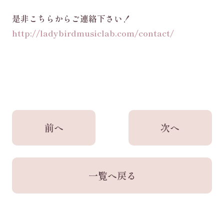
是非こちらからご連絡下さい！
http://ladybirdmusiclab.com/co
ntact/
前へ
次へ
一覧へ戻る