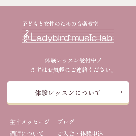
子どもと女性のための音楽教室
体験レッスン受付中！
まずはお気軽にご連絡ください。
体験レッスンについて
主宰メッセージ
ブログ
講師について
ご入会・体験申込