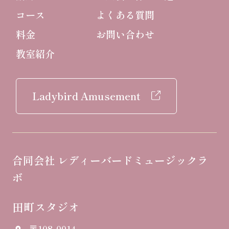
コース
よくある質問
料金
お問い合わせ
教室紹介
Ladybird Amusement
合同会社 レディーバードミュージックラ
ボ
田町スタジオ
〒108-0014