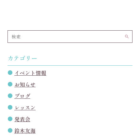
search
カテゴリー
イベント情報
お知らせ
ブログ
レッスン
発表会
鈴木友海