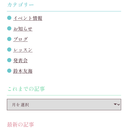
カテゴリー
イベント情報
お知らせ
ブログ
レッスン
発表会
鈴木友海
これまでの記事
最新の記事