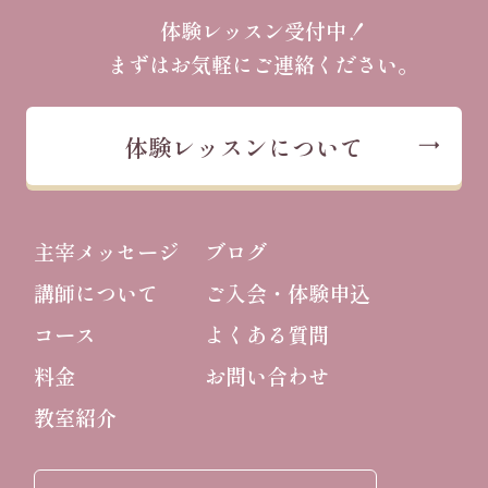
体験レッスン受付中！
まずはお気軽にご連絡ください。
体験レッスンについて
主宰メッセージ
ブログ
講師について
ご入会・体験申込
コース
よくある質問
料金
お問い合わせ
教室紹介