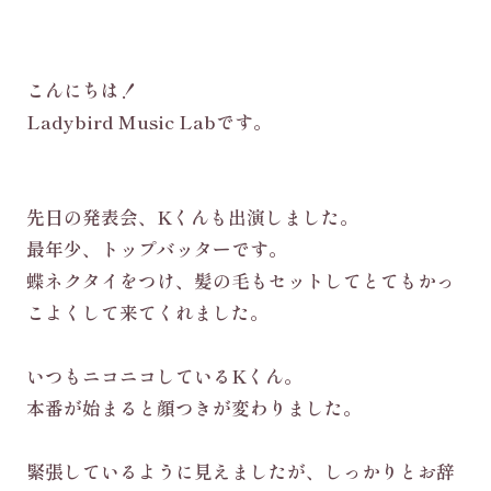
こんにちは！
Ladybird Music Labです。
先日の発表会、Kくんも出演しました。
最年少、トップバッターです。
蝶ネクタイをつけ、髪の毛もセットしてとてもかっ
こよくして来てくれました。
いつもニコニコしているKくん。
本番が始まると顔つきが変わりました。
緊張しているように見えましたが、しっかりとお辞