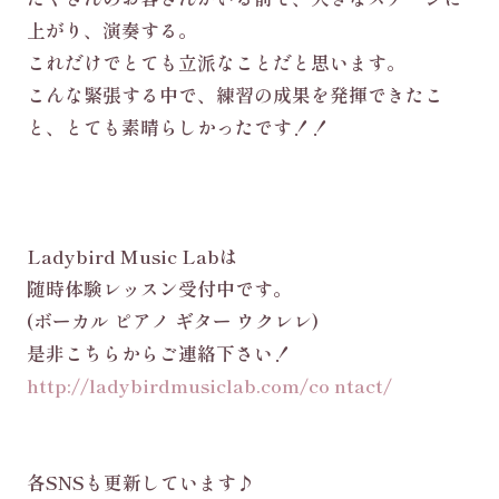
上がり、演奏する。
これだけでとても立派なことだと思います。
こんな緊張する中で、練習の成果を発揮できたこ
と、とても素晴らしかったです！！
Ladybird Music Labは
随時体験レッスン受付中です。
(ボーカル ピアノ ギター ウクレレ)
是非こちらからご連絡下さい！
http://ladybirdmusiclab.com/co ntact/
各SNSも更新しています♪