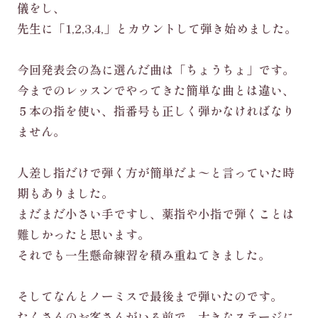
儀をし、
先生に「1,2,3,4,」とカウントして弾き始めました。
今回発表会の為に選んだ曲は「ちょうちょ」です。
今までのレッスンでやってきた簡単な曲とは違い、
５本の指を使い、指番号も正しく弾かなければなり
ません。
人差し指だけで弾く方が簡単だよ〜と言っていた時
期もありました。
まだまだ小さい手ですし、薬指や小指で弾くことは
難しかったと思います。
それでも一生懸命練習を積み重ねてきました。
そしてなんとノーミスで最後まで弾いたのです。
たくさんのお客さんがいる前で、大きなステージに