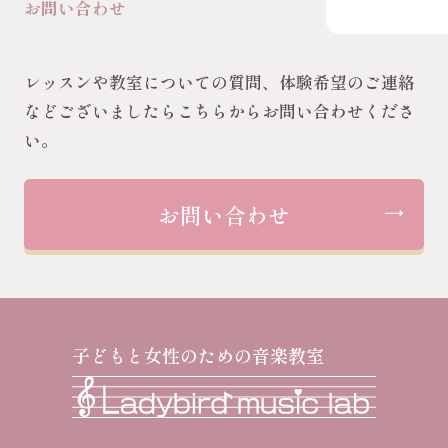
お問い合わせ
レッスンや教室についての質問、体験希望のご連絡
などございましたらこちらからお問い合わせくださ
い。
お問い合わせ
子どもと女性のための音楽教室