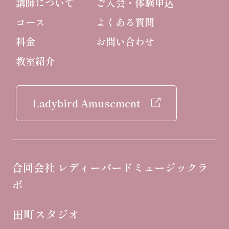
講師について
ご入会・体験申込
コース
よくある質問
料金
お問い合わせ
教室紹介
Ladybird Amusement
合同会社 レディーバードミュージックラ
ボ
田町スタジオ