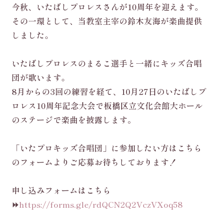
今秋、いたばしプロレスさんが10周年を迎えます。
その一環として、当教室主宰の鈴木友海が楽曲提供
しました。
いたばしプロレスのまるこ選手と一緒にキッズ合唱
団が歌います。
8月からの3回の練習を経て、10月27日のいたばしプ
ロレス10周年記念大会で板橋区立文化会館大ホール
のステージで楽曲を披露します。
「いたプロキッズ合唱団」に参加したい方はこちら
のフォームよりご応募お待ちしております！
申し込みフォームはこちら
⏩
https://forms.gle/rdQCN2Q2VczVXoq58