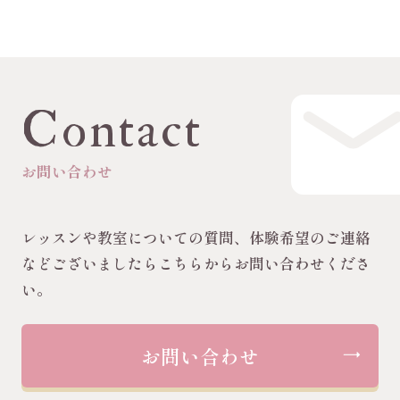
Contact
お問い合わせ
レッスンや教室についての質問、体験希望のご連絡
などございましたらこちらからお問い合わせくださ
い。
お問い合わせ