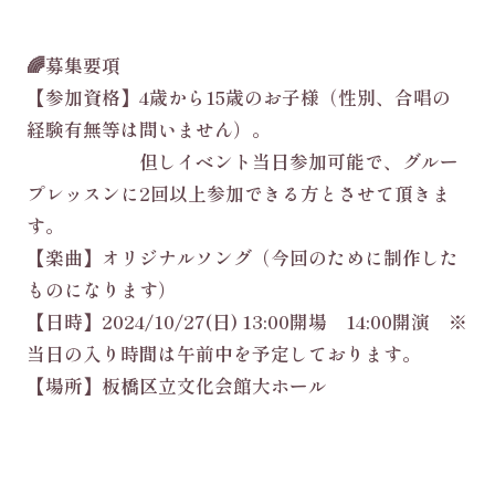
🌈募集要項
【参加資格】4歳から15歳のお子様（性別、合唱の
経験有無等は問いません）。
但しイベント当日参加可能で、グルー
プレッスンに2回以上参加できる方とさせて頂きま
す。
【楽曲】オリジナルソング（今回のために制作した
ものになります）
【日時】2024/10/27(日) 13:00開場 14:00開演 ※
当日の入り時間は午前中を予定しております。
【場所】板橋区立文化会館大ホール