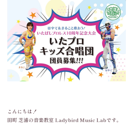
こんにちは！
田町 芝浦の音楽教室 Ladybird Music Labです。