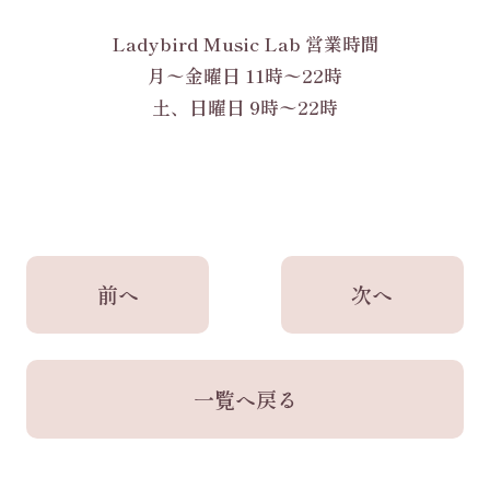
Ladybird Music Lab 営業時間
月〜金曜日 11時〜22時
土、日曜日 9時〜22時
前へ
次へ
一覧へ戻る