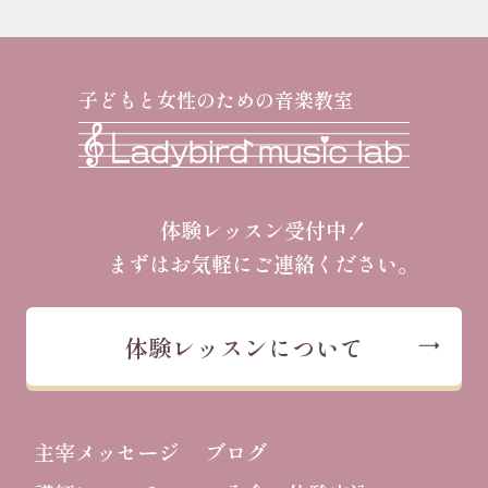
子どもと女性のための音楽教室
体験レッスン受付中！
まずはお気軽にご連絡ください。
体験レッスンについて
主宰メッセージ
ブログ