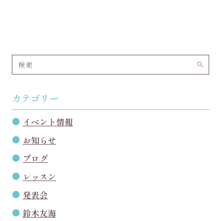
search
カテゴリー
イベント情報
お知らせ
ブログ
レッスン
発表会
鈴木友海