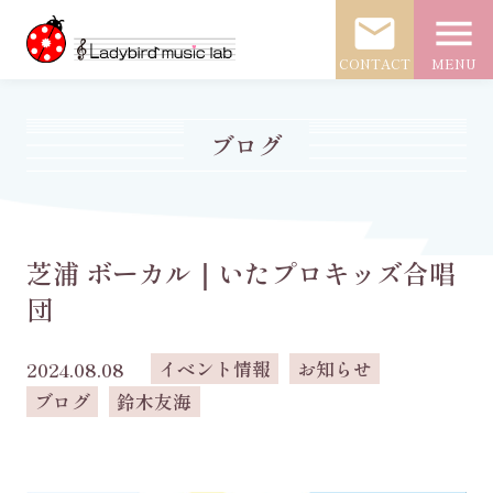
mail
menu
CONTACT
MENU
ブログ
芝浦 ボーカル｜いたプロキッズ合唱
団
イベント情報
お知らせ
2024.08.08
ブログ
鈴木友海