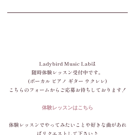
Ladybird Music Labは
随時体験レッスン受付中です。
(ボーカル ピアノ ギター ウクレレ)
こちらのフォームからご応募お待ちしております！
体験レッスンはこちら
体験レッスンでやってみたいことや好きな曲があれ
ばリクエストして下さい♪