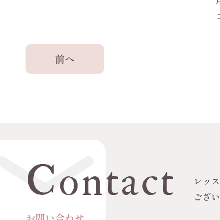
前へ
Contact
レッ
ござ
お問い合わせ