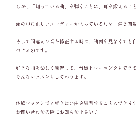
しかし「知っている曲」を弾くことは、耳を鍛えるこ
頭の中に正しいメロディーが入っているため、弾き間
そして間違えた音を修正する時に、譜面を見なくても
つけるのです。
好きな曲を楽しく練習して、音感トレーニングもでき
そんなレッスンもしております。
体験レッスンでも弾きたい曲を練習することもできま
お問い合わせの際にお知らせ下さい♪