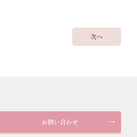
次へ
お問い合わせ