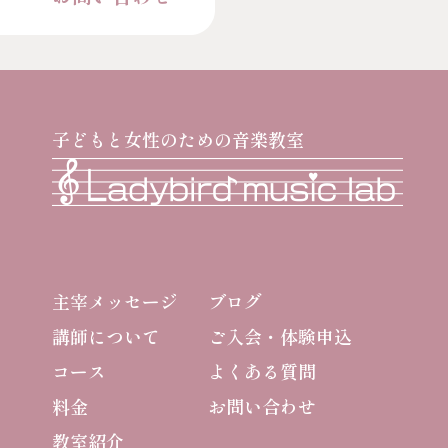
子どもと女性のための音楽教室
主宰メッセージ
ブログ
講師について
ご入会・体験申込
コース
よくある質問
料金
お問い合わせ
教室紹介