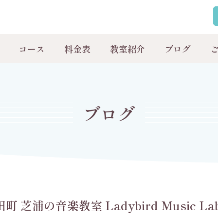
コース
料金表
教室紹介
ブログ
ブログ
の音楽教室 Ladybird Music La