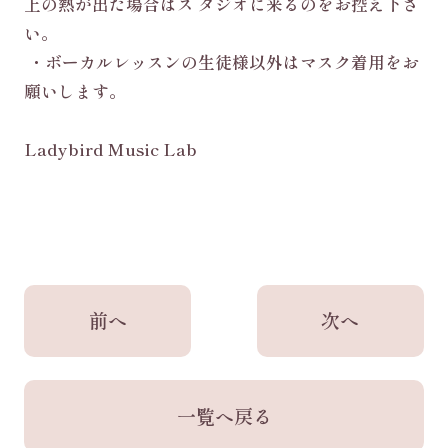
上の熱が出た場合
はス タジオに来るのをお控え下さ
い。
・ボーカルレッスンの生徒様以外はマスク着用をお
願いします。
Ladybird Music Lab
前へ
次へ
一覧へ戻る