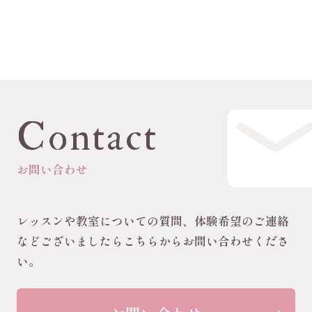
Contact
お問い合わせ
レッスンや教室についての質問、体験希望のご連絡
などございましたらこちらからお問い合わせくださ
い。