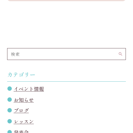
search
カテゴリー
イベント情報
お知らせ
ブログ
レッスン
発表会