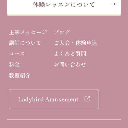
体験レッスンについて
主宰メッセージ
ブログ
講師について
ご入会・体験申込
コース
よくある質問
料金
お問い合わせ
教室紹介
Ladybird Amusement