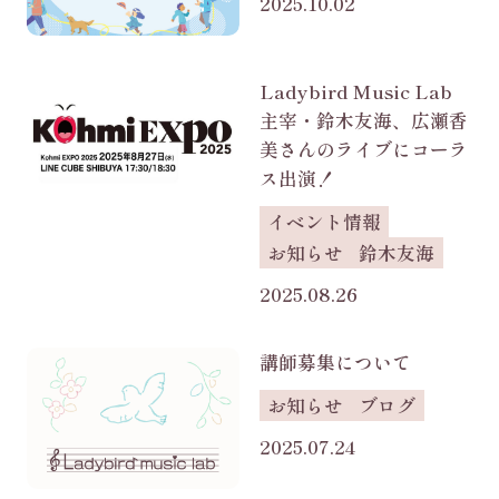
2025.10.02
Ladybird Music Lab
主宰・鈴木友海、広瀬香
美さんのライブにコーラ
ス出演！
イベント情報
お知らせ
鈴木友海
2025.08.26
講師募集について
お知らせ
ブログ
2025.07.24