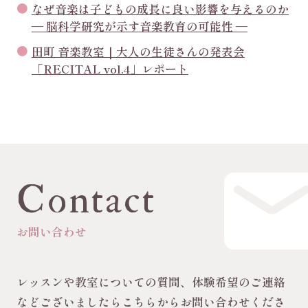
なぜ音楽は子どもの成長に良い影響を与えるのか
― 脳科学研究が示す音楽教育の可能性 ―
田町 音楽教室｜大人の生徒さんの発表会
「RECITAL vol.4」レポート
Contact
お問い合わせ
レッスンや教室についての質問、体験希望のご連絡
などございましたらこちらからお問い合わせくださ