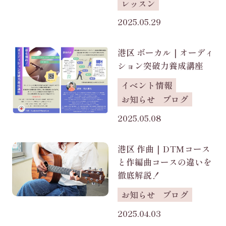
レッスン
2025.05.29
港区 ボーカル｜オーディ
ション突破力養成講座
イベント情報
お知らせ
ブログ
2025.05.08
港区 作曲｜DTMコース
と作編曲コースの違いを
徹底解説！
お知らせ
ブログ
2025.04.03