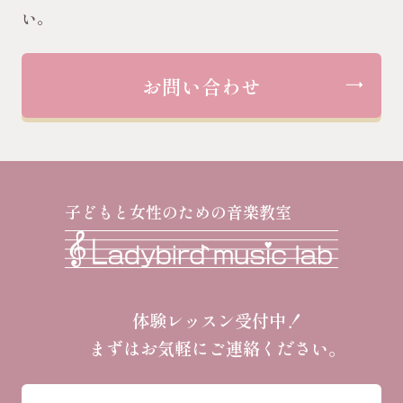
い。
お問い合わせ
子どもと女性のための音楽教室
体験レッスン受付中！
まずはお気軽にご連絡ください。