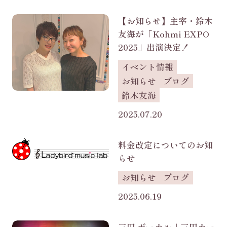
【お知らせ】主宰・鈴木
友海が「Kohmi EXPO
2025」出演決定！
イベント情報
お知らせ
ブログ
鈴木友海
2025.07.20
料金改定についてのお知
らせ
お知らせ
ブログ
2025.06.19