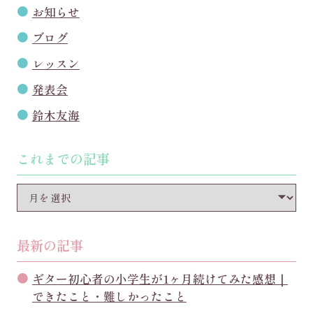
お知らせ
ブログ
レッスン
発表会
鈴木友海
これまでの記事
最新の記事
ギター初心者の小学生が1ヶ月続けてみた感想｜
できたこと・難しかったこと