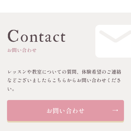
Contact
お問い合わせ
レッスンや教室についての質問、体験希望のご連絡
などございましたらこちらからお問い合わせくださ
い。
お問い合わせ