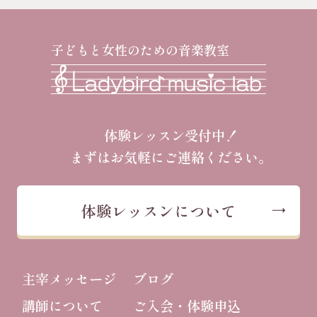
子どもと女性のための音楽教室
体験レッスン受付中！
まずはお気軽にご連絡ください。
体験レッスンについて
主宰メッセージ
ブログ
講師について
ご入会・体験申込