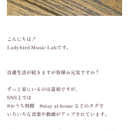
こんにちは！
Ladybird Music Labです。
自粛生活が続きますが皆様お元気ですか？
ずっと家にいるのは退屈ですが、
SNS上では
#おうち時間 #stay at home などのタグで
いろいろな音楽や動画がアップされています。