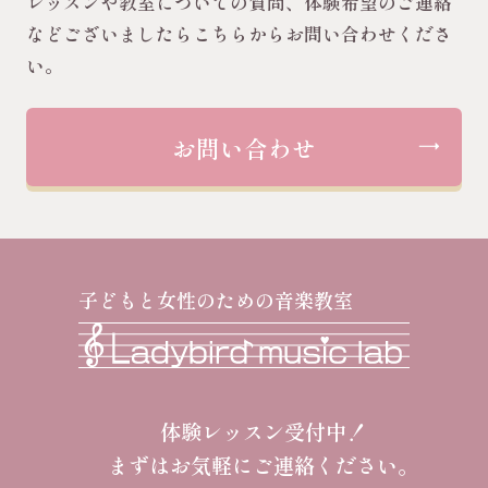
レッスンや教室についての質問、体験希望のご連絡
などございましたらこちらからお問い合わせくださ
い。
お問い合わせ
子どもと女性のための音楽教室
体験レッスン受付中！
まずはお気軽にご連絡ください。