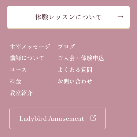
体験レッスンについて
主宰メッセージ
ブログ
講師について
ご入会・体験申込
コース
よくある質問
料金
お問い合わせ
教室紹介
Ladybird Amusement