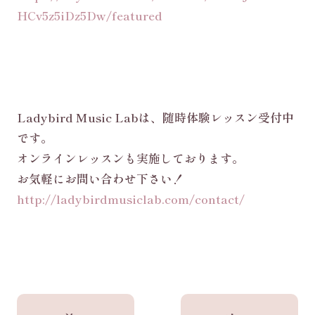
HCv5z5iDz5Dw/featured
Ladybird Music Labは、随時体験レッスン受付中
です。
オンラインレッスンも実施しております。
お気軽にお問い合わせ下さい！
http://ladybirdmusiclab.com/contact/