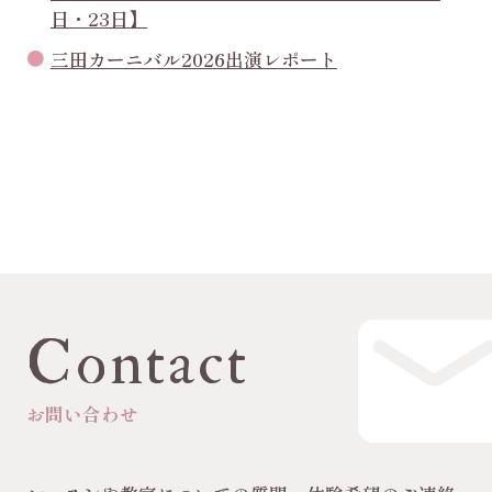
日・23日】
三田カーニバル2026出演レポート
Contact
お問い合わせ