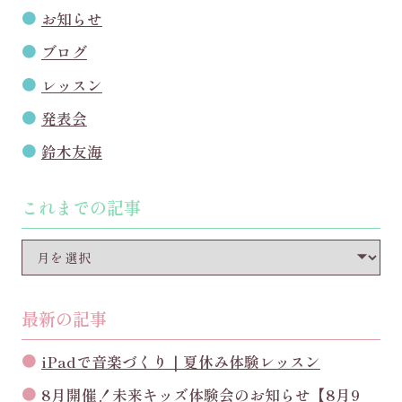
お知らせ
ブログ
レッスン
発表会
鈴木友海
これまでの記事
最新の記事
iPadで音楽づくり｜夏休み体験レッスン
8月開催！未来キッズ体験会のお知らせ【8月9