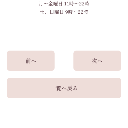
月〜金曜日 11時〜22時
土、日曜日 9時〜22時
前へ
次へ
一覧へ戻る