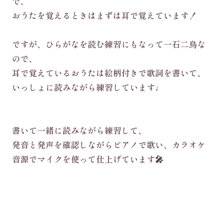
で、
おうたを覚えるときはまずは耳で覚えています！
ですが、ひらがなを読む練習にもなって一石二鳥な
ので、
耳で覚えているおうたは絵柄付きで歌詞を書いて、
いっしょに読みながら練習しています♩
書いて一緒に読みながら練習して、
発音と発声を確認しながらピアノで歌い、カラオケ
音源でマイクを使って仕上げています🎤