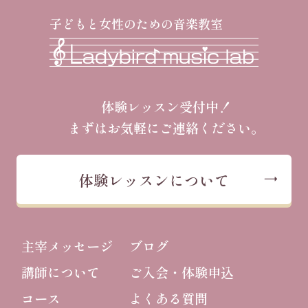
子どもと女性のための音楽教室
体験レッスン受付中！
まずはお気軽にご連絡ください。
体験レッスンについて
主宰メッセージ
ブログ
講師について
ご入会・体験申込
コース
よくある質問