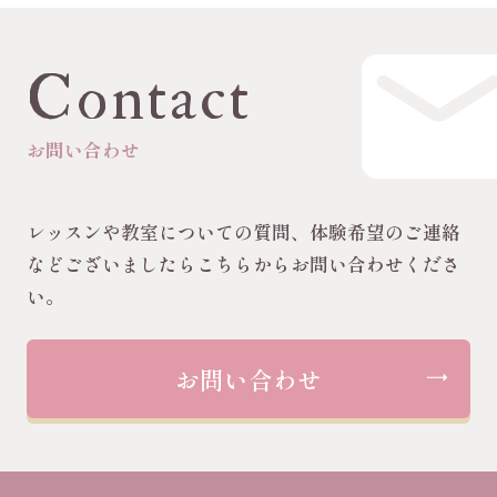
Contact
お問い合わせ
レッスンや教室についての質問、体験希望のご連絡
などございましたらこちらからお問い合わせくださ
い。
お問い合わせ