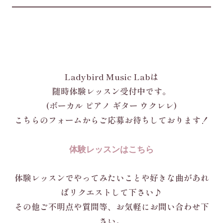
Ladybird Music Labは
随時体験レッスン受付中です。
(ボーカル ピアノ ギター ウクレレ)
こちらのフォームからご応募お待ちしております！
体験レッスンはこちら
体験レッスンでやってみたいことや好きな曲があれ
ばリクエストして下さい♪
その他ご不明点や質問等、お気軽にお問い合わせ下
さい。