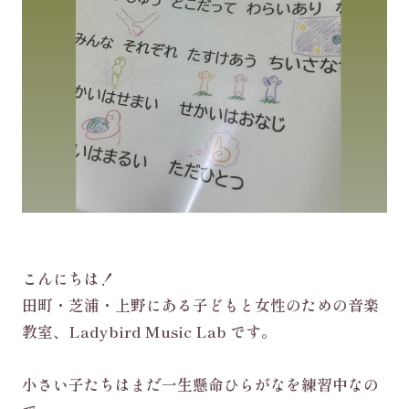
こんにちは！
田町・芝浦・上野にある子どもと女性のための音楽
教室、Ladybird Music Lab です。
小さい子たちはまだ一生懸命ひらがなを練習中なの