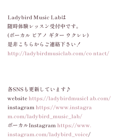
Ladybird Music Labは
随時体験レッスン受付中です。
(ボーカル ピアノ ギター ウクレレ)
是非こちらからご連絡下さい！
http://ladybirdmusiclab.com/co ntact/
各SNSも更新しています♪
website
https://ladybirdmusicl ab.com/
instagram
https://www.instagra
m.com/ladybird_music_lab/
ボーカルInstagram
https://www.
instagram.com/ladybird_voice
/