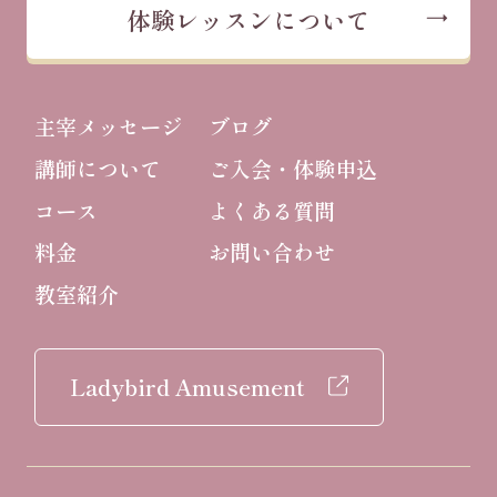
体験レッスンについて
主宰メッセージ
ブログ
講師について
ご入会・体験申込
コース
よくある質問
料金
お問い合わせ
教室紹介
Ladybird Amusement