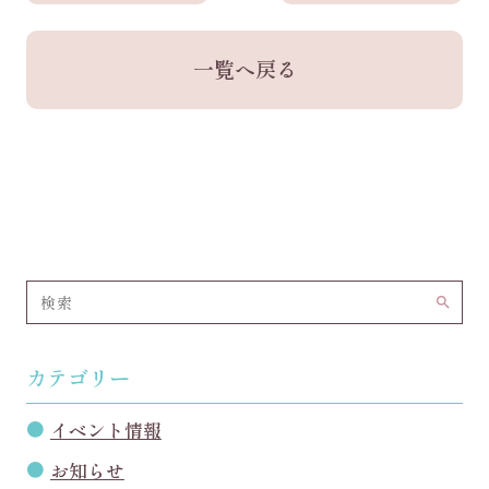
一覧へ戻る
search
カテゴリー
イベント情報
お知らせ