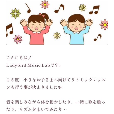
こんにちは！
Ladybird Music Labです。
この度、小さなお子さまへ向けてリトミックレッス
ンも行う事が決まりました✨
音を楽しみながら体を動かしたり、一緒に歌を歌っ
たり、リズムを叩いてみたり…