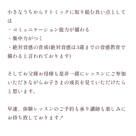
小さなうちからリトミックに取り組む良い点として
は
・コミュニケーション能力が備わる
・集中力がつく
・絶対音感の育成(絶対音感は3歳までの音感教育で
備わると言われております)
そしてお父様お母様も是非一緒にレッスンにご参加
いただきながらお子さまの成長を見ていただけたら
と思います。
早速、体験レッスンのご予約も承り講師も楽しみに
お待ち致しております！