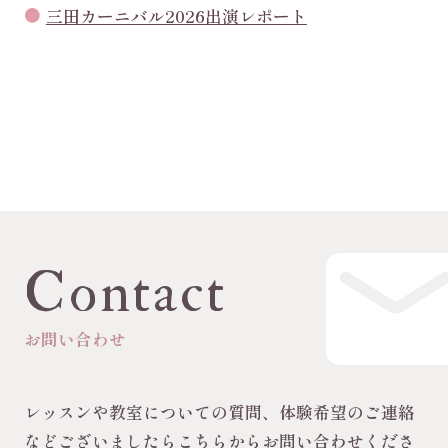
三田カーニバル2026出演レポート
Contact
お問い合わせ
レッスンや教室についての質問、体験希望のご連絡
などございましたらこちらからお問い合わせくださ