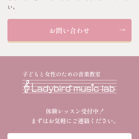
い。
お問い合わせ
子どもと女性のための音楽教室
体験レッスン受付中！
まずはお気軽にご連絡ください。