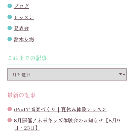
ブログ
レッスン
発表会
鈴木友海
これまでの記事
最新の記事
iPadで音楽づくり｜夏休み体験レッスン
8月開催！未来キッズ体験会のお知らせ【8月9
日・23日】