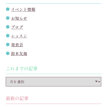
イベント情報
お知らせ
ブログ
レッスン
発表会
鈴木友海
これまでの記事
最新の記事