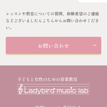
レッスンや教室についての質問、体験希望のご連絡
などございましたらこちらからお問い合わせくださ
い。
お問い合わせ
子どもと女性のための音楽教室