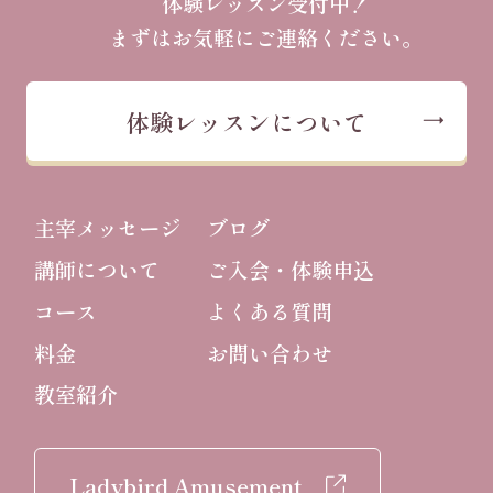
体験レッスン受付中！
まずはお気軽にご連絡ください。
体験レッスンについて
主宰メッセージ
ブログ
講師について
ご入会・体験申込
コース
よくある質問
料金
お問い合わせ
教室紹介
Ladybird Amusement