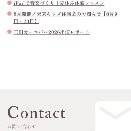
iPadで音楽づくり｜夏休み体験レッスン
8月開催！未来キッズ体験会のお知らせ【8月9
日・23日】
三田カーニバル2026出演レポート
Contact
お問い合わせ