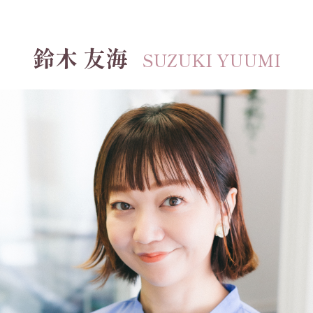
鈴木 友海
SUZUKI YUUMI