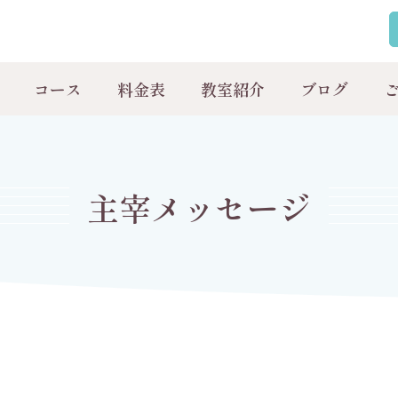
コース
料金表
教室紹介
ブログ
主宰メッセージ