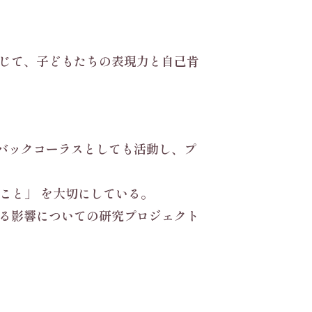
ンを通じて、子どもたちの表現力と自己肯
バックコーラスとしても活動し、プ
こと」 を大切にしている。
に与える影響についての研究プロジェクト