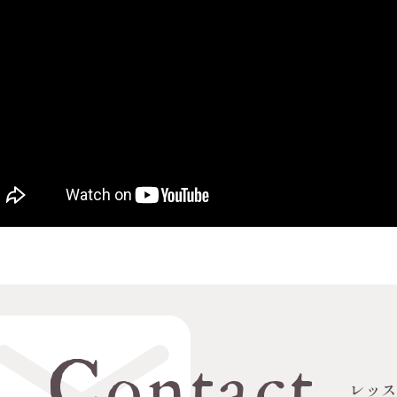
Contact
レッ