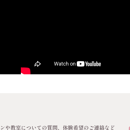
スンや教室についての質問、体験希望のご連絡など