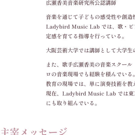
広瀬香美音楽研究所公認講師
音楽を通じて子どもの感受性や創造
Ladybird Music Lab
定感を育てる指導を行っている。
大阪芸術大学では講師として大学生
また、歌手広瀬香美の音楽スクール
ロの音楽現場でも経験を積んでいる
教育の現場では、単に演奏技術を教
現在、Ladybird Music 
にも取り組んでいる。
主宰メッセージ