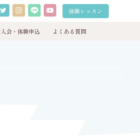
体験レッスン
ご入会・体験申込
よくある質問