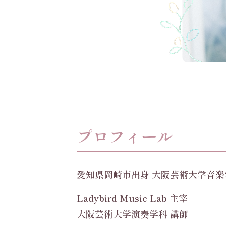
プロフィール
愛知県岡崎市出身 大阪芸術大学音
Ladybird Music Lab 主宰
大阪芸術大学演奏学科 講師